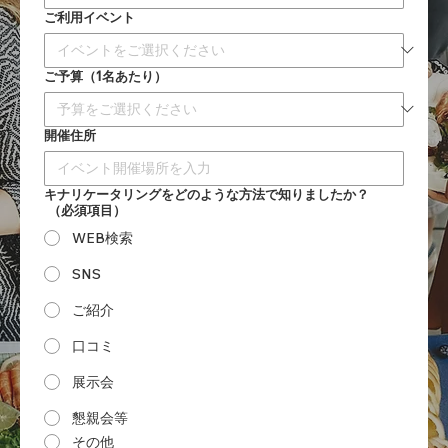
ご利用イベント
ご予算（1名あたり）
開催住所
キナリケータリングをどのような方法で知りましたか？
（必須項目）
WEB検索
SNS
ご紹介
口コミ
展示会
懇親会等
その他