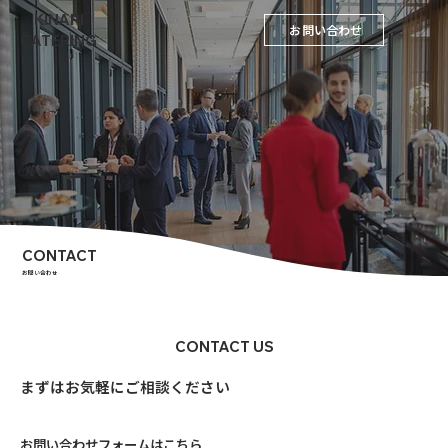
KINARI
お問い合わせ
CATERING
CONTACT
お問い合わせ
CONTACT US
まずはお気軽にご相談ください
お問い合わせフォームはこちら