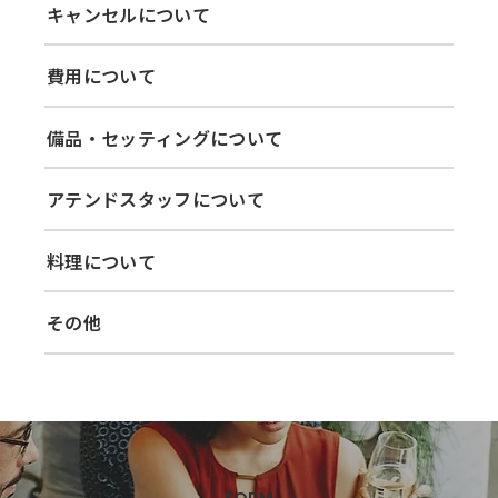
キャンセルについて
費用について
備品・セッティングについて
アテンドスタッフについて
料理について
その他