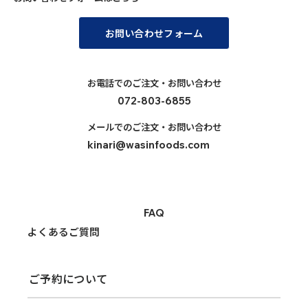
お問い合わせフォーム
お電話でのご注文・​お問い合わせ
072-803-6855
メールでのご注文・お問い合わせ
kinari@wasinfoods.com
FAQ
よくあるご質問
ご予約について