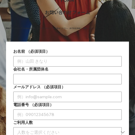
FORM
お問い合わせフォーム
関西のケータリングでお悩みの際は、キナリケータリングにお任せください。まずはお気軽にご相談ください。
お名前
（必須項目）
会社名・所属団体名
メールアドレス
（必須項目）
電話番号
（必須項目）
ご利用人数